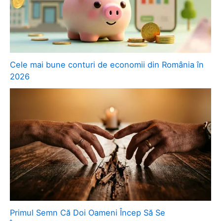
Cele mai bune conturi de economii din România în
2026
Primul Semn Că Doi Oameni Încep Să Se