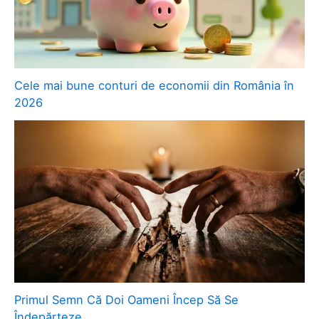
Cele mai bune conturi de economii din România în
2026
Primul Semn Că Doi Oameni Încep Să Se
Îndepărteze