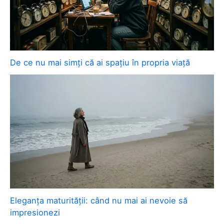
De ce nu mai simți că ai spațiu în propria viață
Eleganța maturității: când nu mai ai nevoie să
impresionezi