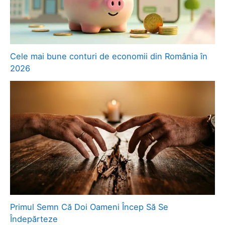
Cele mai bune conturi de economii din România în
2026
Primul Semn Că Doi Oameni Încep Să Se
Îndepărteze