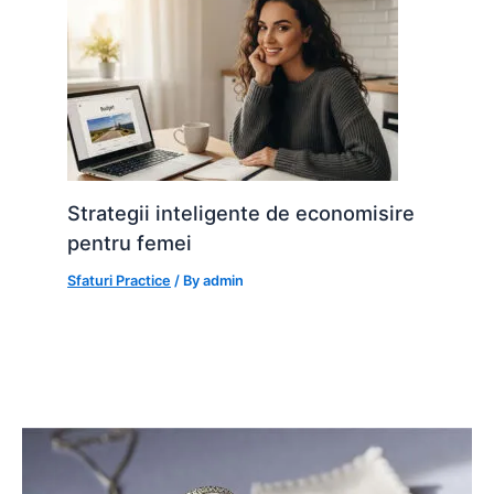
Strategii inteligente de economisire
pentru femei
Sfaturi Practice
/ By
admin