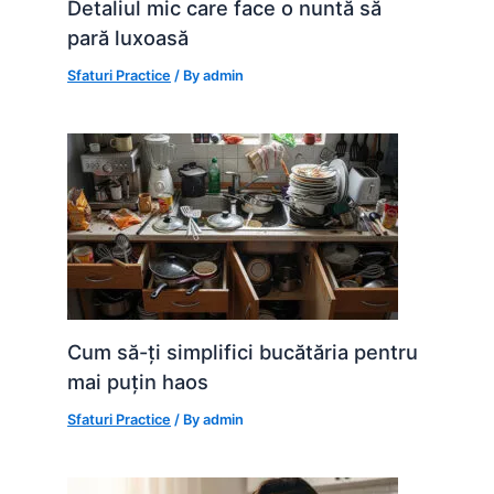
Detaliul mic care face o nuntă să
pară luxoasă
Sfaturi Practice
/ By
admin
Cum să-ți simplifici bucătăria pentru
mai puțin haos
Sfaturi Practice
/ By
admin