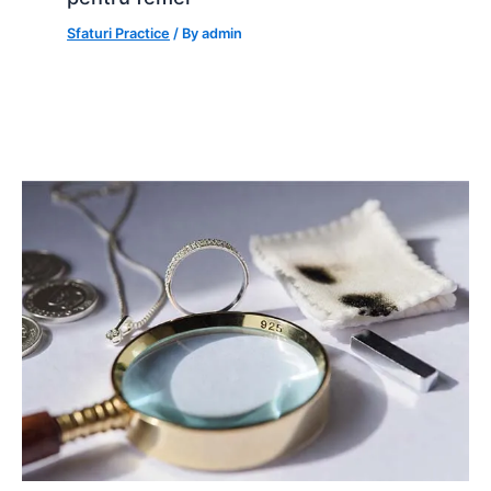
Sfaturi Practice
/ By
admin