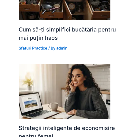
Cum să-ți simplifici bucătăria pentru
mai puțin haos
Sfaturi Practice
/ By
admin
Strategii inteligente de economisire
pentru femei