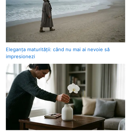
Eleganța maturității: când nu mai ai nevoie să
impresionezi