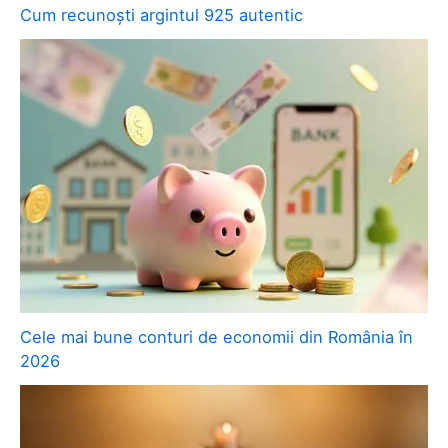
Cum recunoști argintul 925 autentic
Cele mai bune conturi de economii din România în
2026