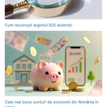
Cum recunoști argintul 925 autentic
Cele mai bune conturi de economii din România în