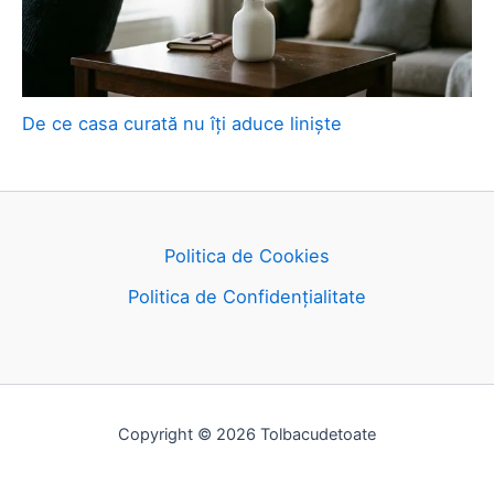
De ce casa curată nu îți aduce liniște
Politica de Cookies
Politica de Confidențialitate
Copyright © 2026 Tolbacudetoate