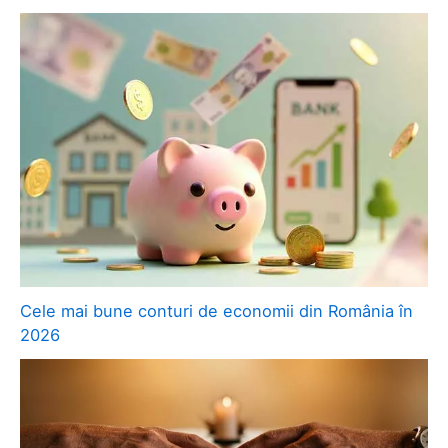
Cele mai bune conturi de economii din România în
2026