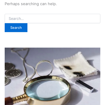
Perhaps searching can help.
Search
for: