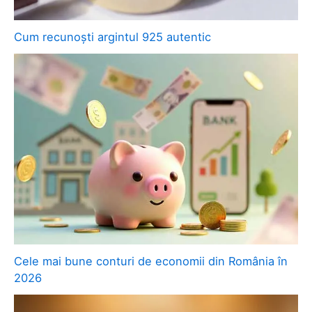
Cum recunoști argintul 925 autentic
Cele mai bune conturi de economii din România în
2026