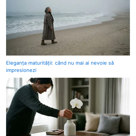
Eleganța maturității: când nu mai ai nevoie să
impresionezi