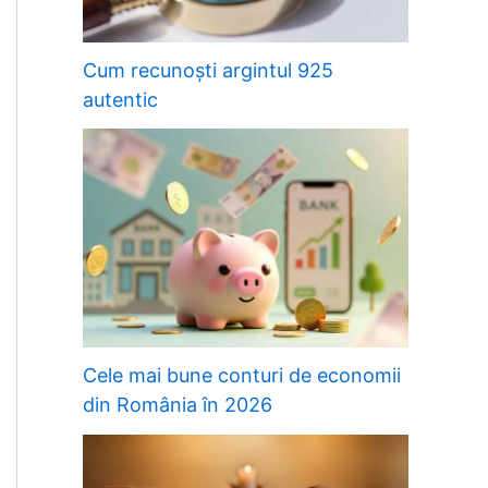
Cum recunoști argintul 925
autentic
Cele mai bune conturi de economii
din România în 2026