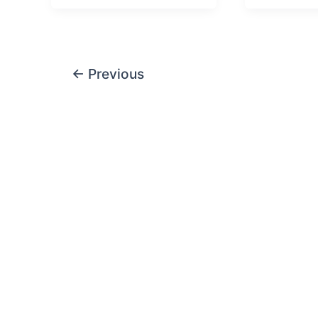
←
Previous