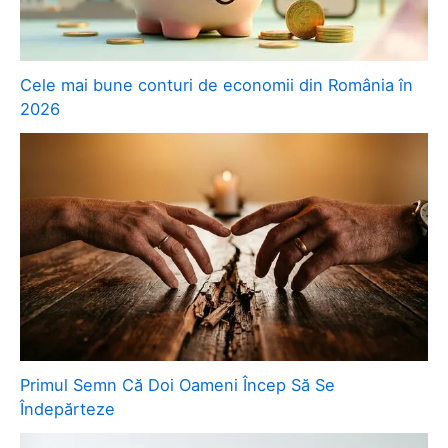
Cele mai bune conturi de economii din România în
2026
Primul Semn Că Doi Oameni Încep Să Se
Îndepărteze