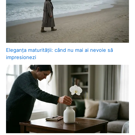
Eleganța maturității: când nu mai ai nevoie să
impresionezi