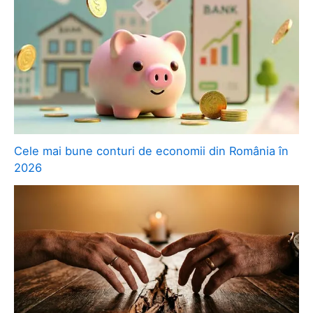
Cele mai bune conturi de economii din România în
2026