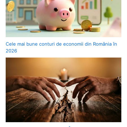
Cele mai bune conturi de economii din România în
2026