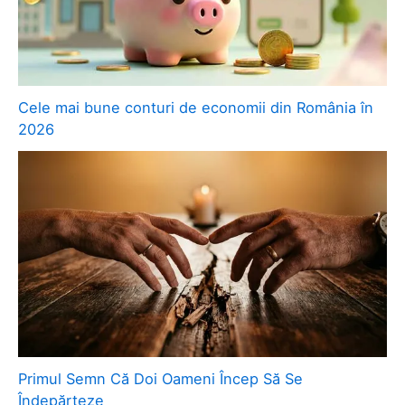
Cele mai bune conturi de economii din România în
2026
Primul Semn Că Doi Oameni Încep Să Se
Îndepărteze