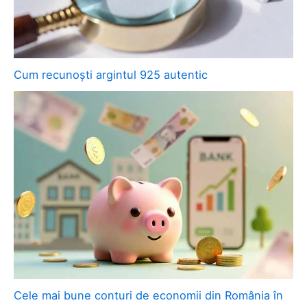
Cum recunoști argintul 925 autentic
Cele mai bune conturi de economii din România în