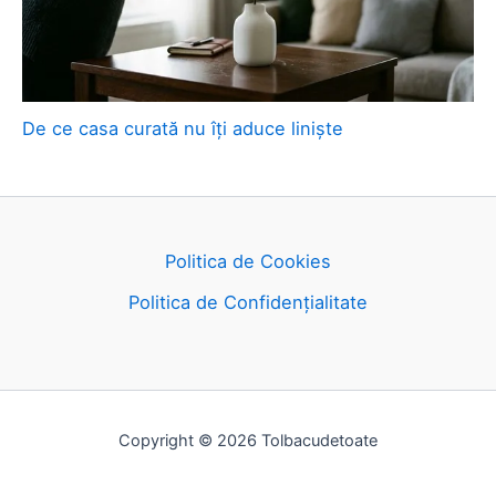
De ce casa curată nu îți aduce liniște
Politica de Cookies
Politica de Confidențialitate
Copyright © 2026 Tolbacudetoate