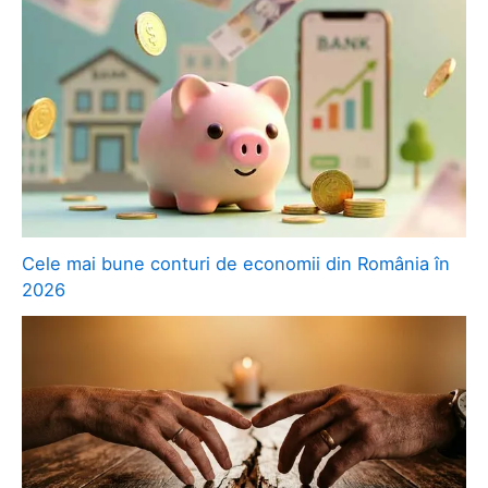
Cele mai bune conturi de economii din România în
2026