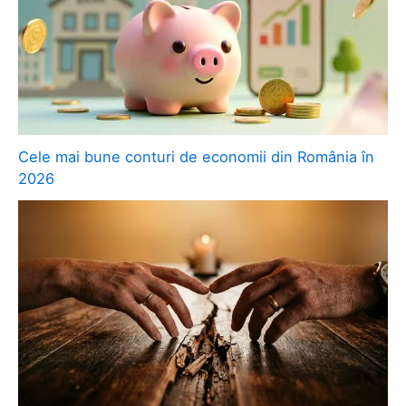
Cele mai bune conturi de economii din România în
2026