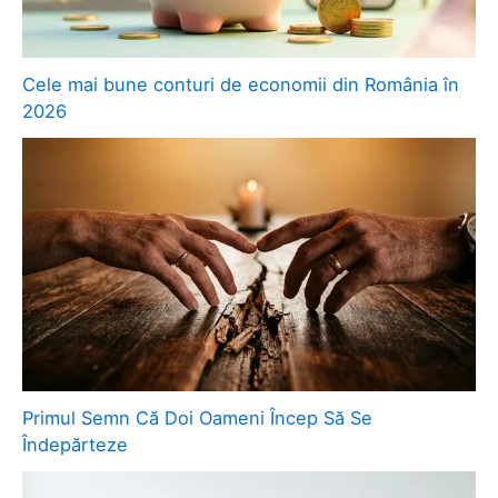
Cele mai bune conturi de economii din România în
2026
Primul Semn Că Doi Oameni Încep Să Se
Îndepărteze