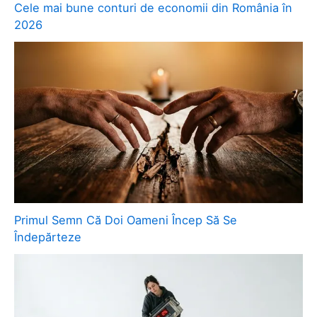
Cele mai bune conturi de economii din România în
2026
Primul Semn Că Doi Oameni Încep Să Se
Îndepărteze