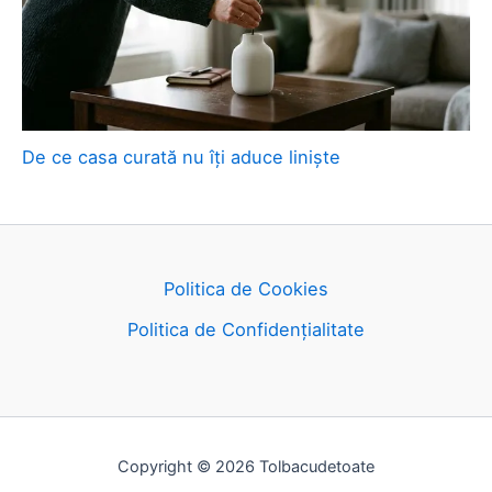
De ce casa curată nu îți aduce liniște
Politica de Cookies
Politica de Confidențialitate
Copyright © 2026 Tolbacudetoate