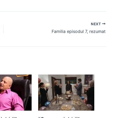
NEXT
Familia episodul 7, rezumat