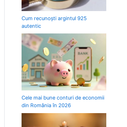
Cum recunoști argintul 925
autentic
Cele mai bune conturi de economii
din România în 2026