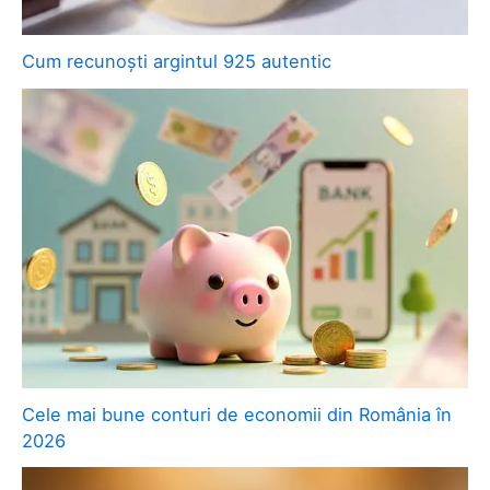
Cum recunoști argintul 925 autentic
Cele mai bune conturi de economii din România în
2026