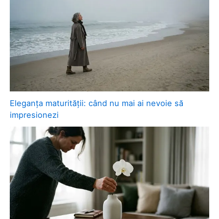
Eleganța maturității: când nu mai ai nevoie să
impresionezi