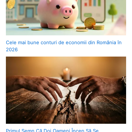
Cele mai bune conturi de economii din România în
2026
Primul Semn Că Doi Oameni Încep Să Se