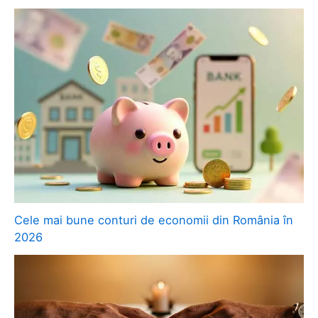
Cele mai bune conturi de economii din România în
2026