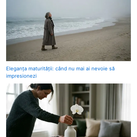
Eleganța maturității: când nu mai ai nevoie să
impresionezi