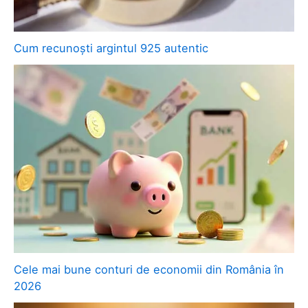
Cum recunoști argintul 925 autentic
Cele mai bune conturi de economii din România în
2026