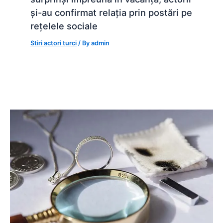
și-au confirmat relația prin postări pe
rețelele sociale
Stiri actori turci
/ By
admin