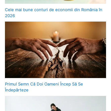
Cele mai bune conturi de economii din România în
2026
Primul Semn Că Doi Oameni Încep Să Se
Îndepărteze