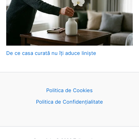
De ce casa curată nu îți aduce liniște
Politica de Cookies
Politica de Confidențialitate