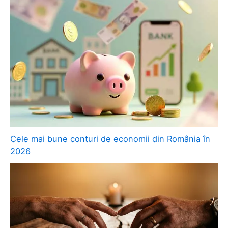
Cele mai bune conturi de economii din România în
2026