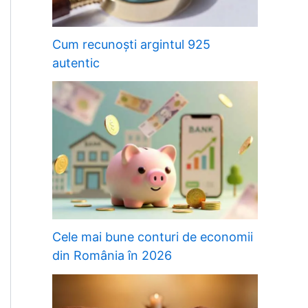
Cum recunoști argintul 925
autentic
Cele mai bune conturi de economii
din România în 2026