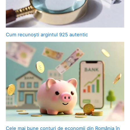
Cum recunoști argintul 925 autentic
Cele mai bune conturi de economii din România în