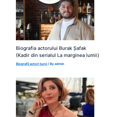
Biografia actorului Burak Șafak
(Kadir din serialul La marginea lumii)
Biografii actori turci
/ By
admin