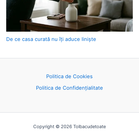
De ce casa curată nu îți aduce liniște
Politica de Cookies
Politica de Confidențialitate
Copyright © 2026 Tolbacudetoate