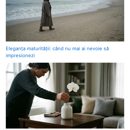
Eleganța maturității: când nu mai ai nevoie să
impresionezi