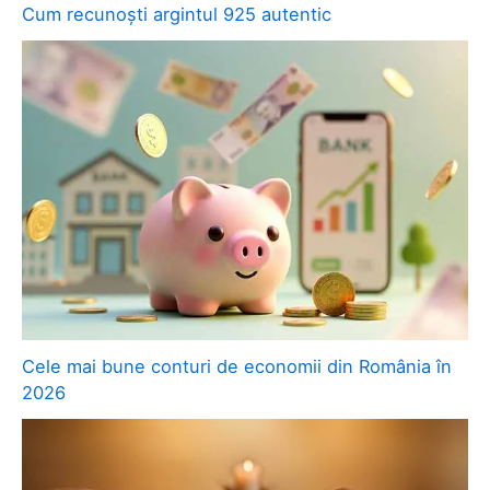
Cum recunoști argintul 925 autentic
Cele mai bune conturi de economii din România în
2026