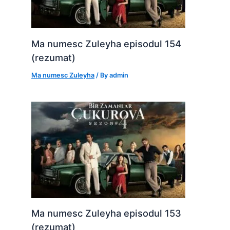
Ma numesc Zuleyha episodul 154
(rezumat)
Ma numesc Zuleyha
/ By
admin
Ma numesc Zuleyha episodul 153
(rezumat)