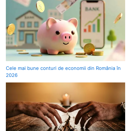
Cele mai bune conturi de economii din România în
2026