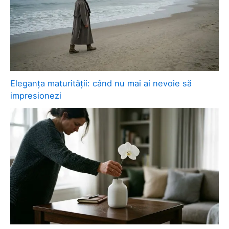
Eleganța maturității: când nu mai ai nevoie să
impresionezi