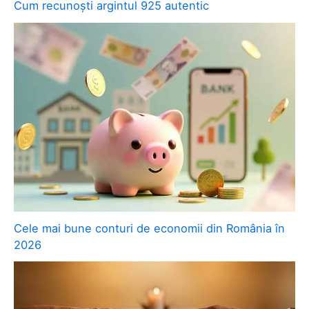
Cum recunoști argintul 925 autentic
Cele mai bune conturi de economii din România în
2026