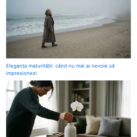
Eleganța maturității: când nu mai ai nevoie să
impresionezi