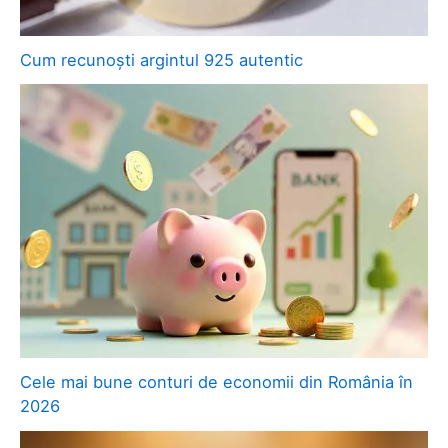
Cum recunoști argintul 925 autentic
Cele mai bune conturi de economii din România în
2026