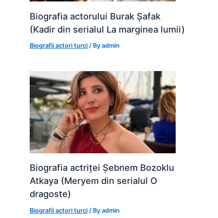
Biografia actorului Burak Șafak
(Kadir din serialul La marginea lumii)
Biografii actori turci
/ By
admin
Biografia actriței Șebnem Bozoklu
Atkaya (Meryem din serialul O
dragoste)
Biografii actori turci
/ By
admin