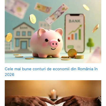
Cele mai bune conturi de economii din România în
2026