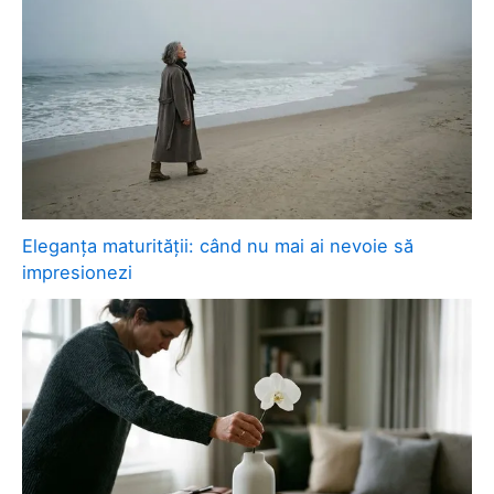
Eleganța maturității: când nu mai ai nevoie să
impresionezi