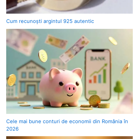
Cum recunoști argintul 925 autentic
Cele mai bune conturi de economii din România în
2026