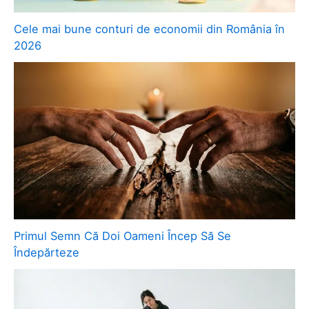
Cele mai bune conturi de economii din România în
2026
Primul Semn Că Doi Oameni Încep Să Se
Îndepărteze