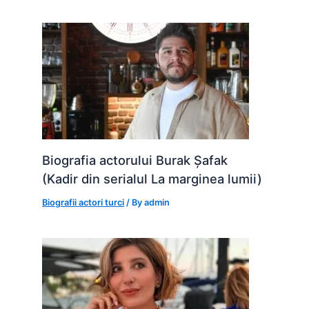
Biografia actorului Burak Șafak
(Kadir din serialul La marginea lumii)
Biografii actori turci
/ By
admin