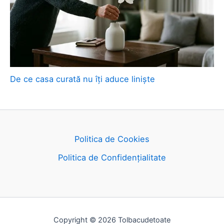
De ce casa curată nu îți aduce liniște
Politica de Cookies
Politica de Confidențialitate
Copyright © 2026 Tolbacudetoate