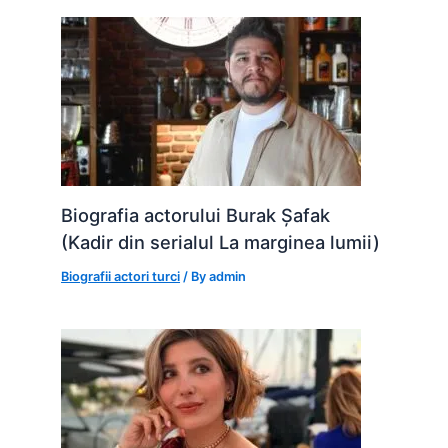
Biografia actorului Burak Șafak
(Kadir din serialul La marginea lumii)
Biografii actori turci
/ By
admin