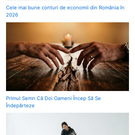
Cele mai bune conturi de economii din România în
2026
Primul Semn Că Doi Oameni Încep Să Se
Îndepărteze