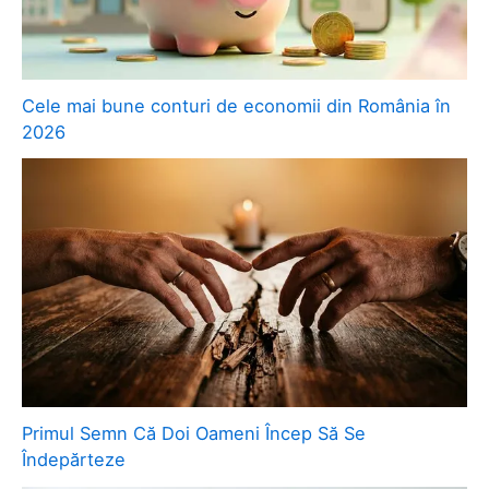
Cele mai bune conturi de economii din România în
2026
Primul Semn Că Doi Oameni Încep Să Se
Îndepărteze