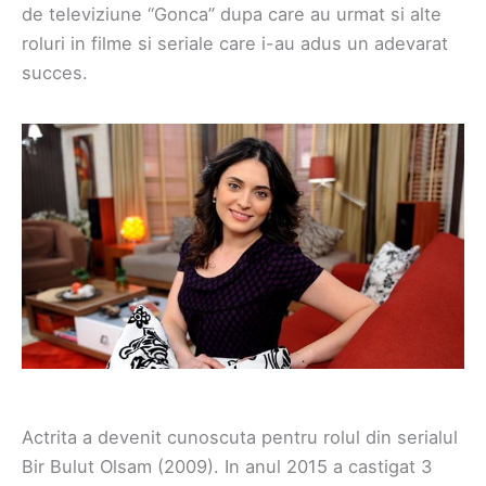
de televiziune “Gonca” dupa care au urmat si alte
roluri in filme si seriale care i-au adus un adevarat
succes.
Actrita a devenit cunoscuta pentru rolul din serialul
Bir Bulut Olsam (2009). In anul 2015 a castigat 3