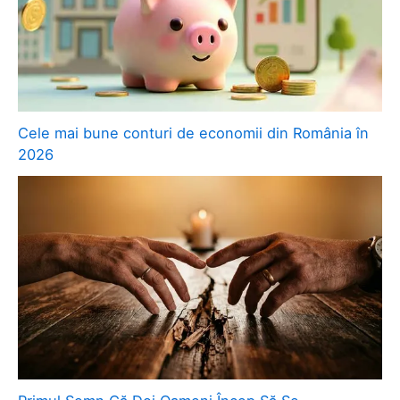
Cele mai bune conturi de economii din România în
2026