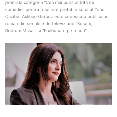
premii la categoria “Cea mai buna actrita de
comedie” pentru rolul interpretat in serialul Yahsi
Cazibe. Aslihan Gurbuz este cunoscuta publicului
roman din serialele de televiziune “Kosem, ”
Bodrum Masali’ si “Razbunare pe tocuri”.