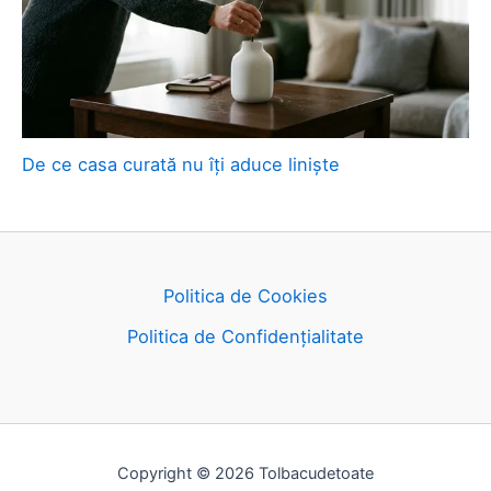
De ce casa curată nu îți aduce liniște
Politica de Cookies
Politica de Confidențialitate
Copyright © 2026 Tolbacudetoate