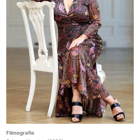
Filmografie