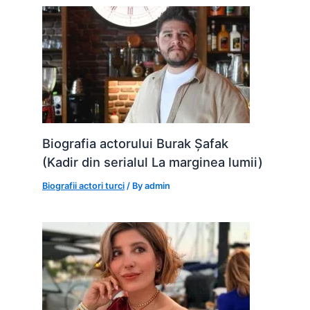
Biografia actorului Burak Șafak
(Kadir din serialul La marginea lumii)
Biografii actori turci
/ By
admin