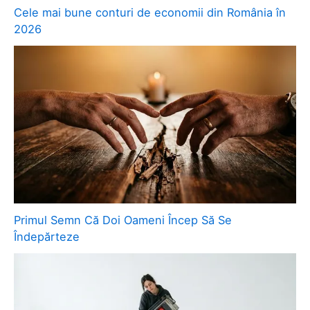
Cele mai bune conturi de economii din România în
2026
Primul Semn Că Doi Oameni Încep Să Se
Îndepărteze