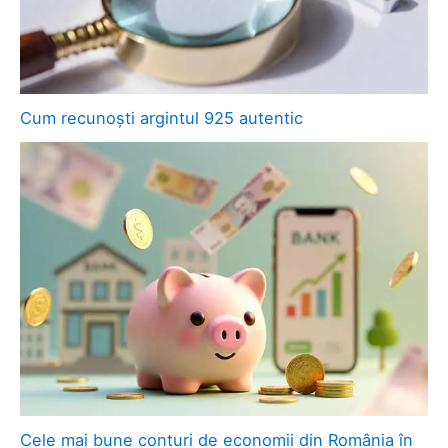
Cum recunoști argintul 925 autentic
Cele mai bune conturi de economii din România în