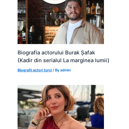
Biografia actorului Burak Șafak
(Kadir din serialul La marginea lumii)
Biografii actori turci
/ By
admin