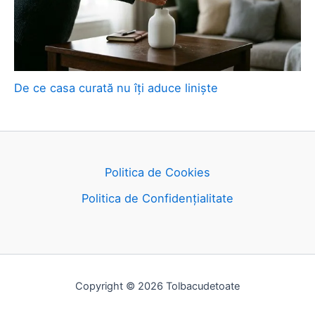
De ce casa curată nu îți aduce liniște
Politica de Cookies
Politica de Confidențialitate
Copyright © 2026 Tolbacudetoate