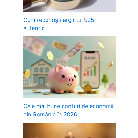
Cum recunoști argintul 925
autentic
Cele mai bune conturi de economii
din România în 2026