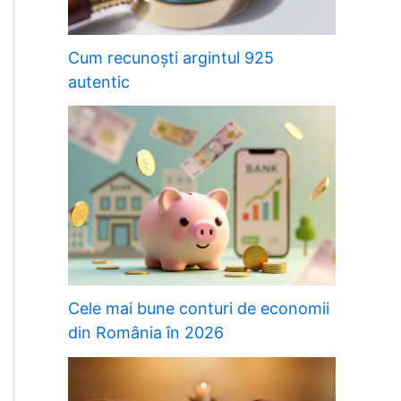
Cum recunoști argintul 925
autentic
Cele mai bune conturi de economii
din România în 2026