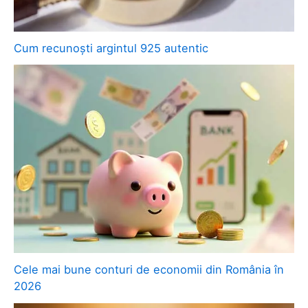
Cum recunoști argintul 925 autentic
Cele mai bune conturi de economii din România în
2026