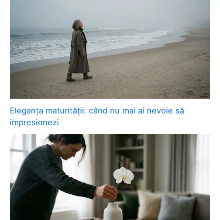
Eleganța maturității: când nu mai ai nevoie să
impresionezi