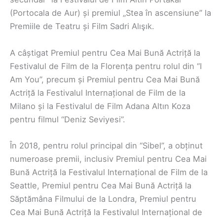
(Portocala de Aur) și premiul „Stea în ascensiune” la
Premiile de Teatru și Film Sadri Alışık.
A câștigat Premiul pentru Cea Mai Bună Actriță la
Festivalul de Film de la Florența pentru rolul din “I
Am You”, precum și Premiul pentru Cea Mai Bună
Actriță la Festivalul Internațional de Film de la
Milano și la Festivalul de Film Adana Altın Koza
pentru filmul “Deniz Seviyesi”.
În 2018, pentru rolul principal din “Sibel”, a obținut
numeroase premii, inclusiv Premiul pentru Cea Mai
Bună Actriță la Festivalul Internațional de Film de la
Seattle, Premiul pentru Cea Mai Bună Actriță la
Săptămâna Filmului de la Londra, Premiul pentru
Cea Mai Bună Actriță la Festivalul Internațional de