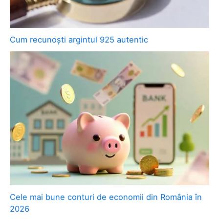
Cum recunoști argintul 925 autentic
Cele mai bune conturi de economii din România în
2026