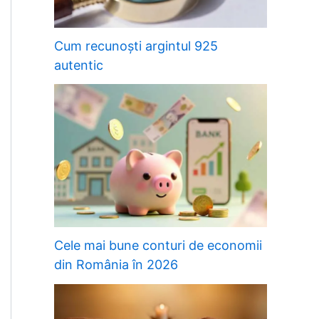
Cum recunoști argintul 925
autentic
Cele mai bune conturi de economii
din România în 2026