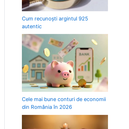
Cum recunoști argintul 925
autentic
Cele mai bune conturi de economii
din România în 2026