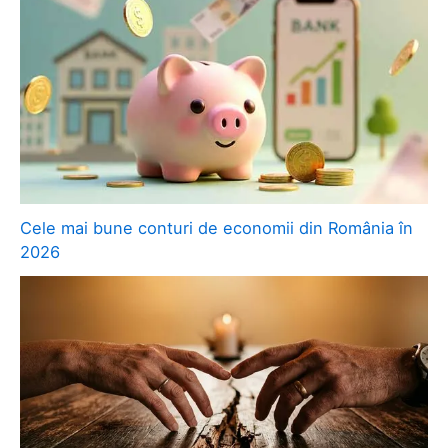
Cele mai bune conturi de economii din România în
2026