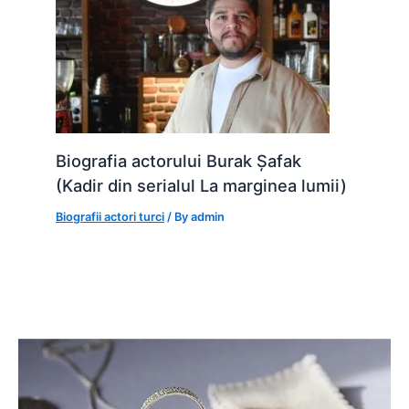
Biografia actorului Burak Șafak
(Kadir din serialul La marginea lumii)
Biografii actori turci
/ By
admin