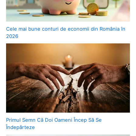
Cele mai bune conturi de economii din România în
2026
Primul Semn Că Doi Oameni Încep Să Se
Îndepărteze