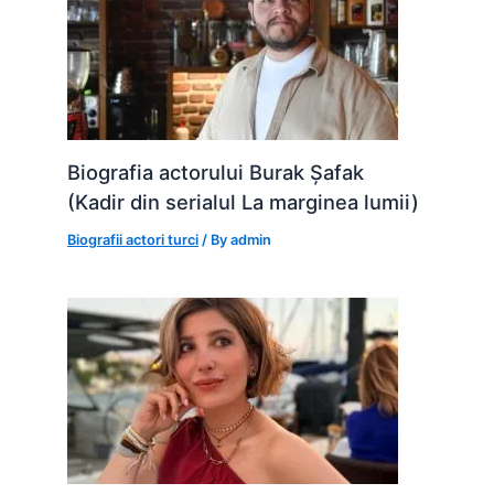
Biografia actorului Burak Șafak
(Kadir din serialul La marginea lumii)
Biografii actori turci
/ By
admin