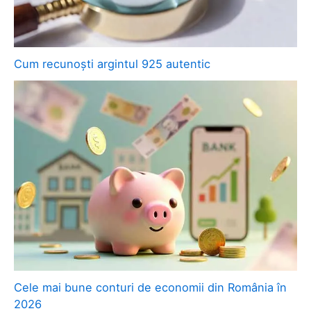
Cum recunoști argintul 925 autentic
Cele mai bune conturi de economii din România în
2026