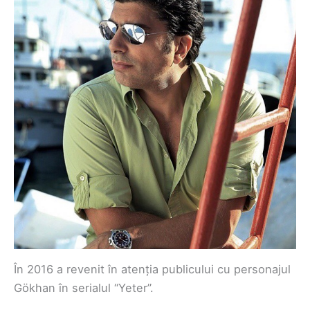
În 2016 a revenit în atenția publicului cu personajul
Gökhan în serialul “Yeter”.