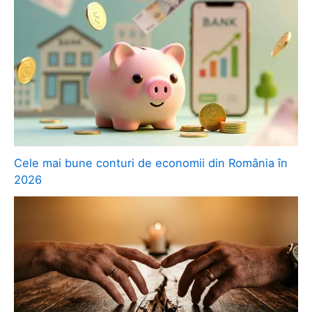
Cele mai bune conturi de economii din România în
2026