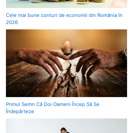
Cele mai bune conturi de economii din România în
2026
Primul Semn Că Doi Oameni Încep Să Se
Îndepărteze